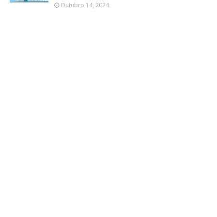
Outubro 14, 2024