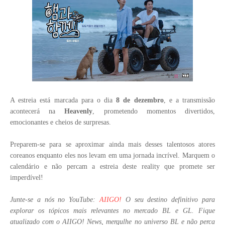
A estreia está marcada para o dia
8 de dezembro
, e a transmissão
acontecerá na
Heavenly
, prometendo momentos divertidos,
emocionantes e cheios de surpresas.
Preparem-se para se aproximar ainda mais desses talentosos atores
coreanos enquanto eles nos levam em uma jornada incrível. Marquem o
calendário e não percam a estreia deste reality que promete ser
imperdível!
Junte-se a nós no YouTube:
AIIGO!
O seu destino definitivo para
explorar os tópicos mais relevantes no mercado BL e GL. Fique
atualizado com o AIIGO! News, mergulhe no universo BL e não perca