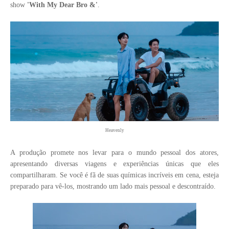
show
'With My Dear Bro &'
.
Heavenly
A produção promete nos levar para o mundo pessoal dos atores,
apresentando diversas viagens e experiências únicas que eles
compartilharam. Se você é fã de suas químicas incríveis em cena, esteja
preparado para vê-los, mostrando um lado mais pessoal e descontraído.