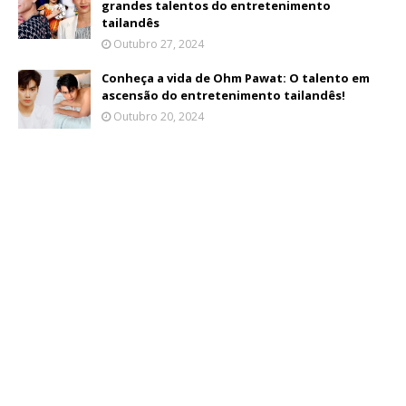
grandes talentos do entretenimento
tailandês
Outubro 27, 2024
Conheça a vida de Ohm Pawat: O talento em
ascensão do entretenimento tailandês!
Outubro 20, 2024