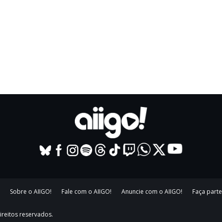
Sobre o AIIGO!
Fale com o AIIGO!
Anuncie com o AIIGO!
Faça parte
ireitos reservados.