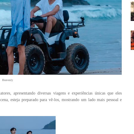
Heavenly
ores, apresentando diversas viagens e experiências únicas que eles
cena, esteja preparado para vê-los, mostrando um lado mais pessoal e