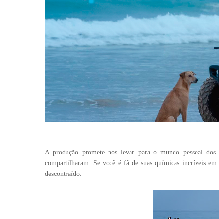
A produção promete nos levar para o mundo pessoal dos at
compartilharam. Se você é fã de suas químicas incríveis em 
descontraído.